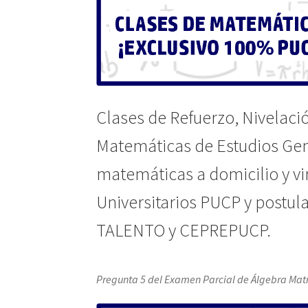
Clases de Refuerzo, Nivelaci
Matemáticas de Estudios Gene
matemáticas a domicilio y vi
Universitarios PUCP y postu
TALENTO y CEPREPUCP.
Pregunta 5 del Examen Parcial de Álgebra Matr