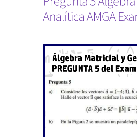
Pregunta 5 Álgebra 
Analítica AMGA Exa