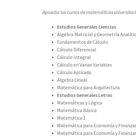
Aprueba tus cursos de matemáticas universitari
Estudios Generales Ciencias
Álgebra Matricial y Geometría Analíti
Fundamentos de Cálculo
Cálculo Diferencial
Cálculo Integral
Cálculo en Varias Variables
Cálculo Aplicado
Álgebra Lineal
Matemática para Arquitectura
Estudios Generales Letras
Matemáticas y Lógica
Matemática Básica
Matemática 1
Matemática para Economía y Finanzas
Matemática para Economía y Finanzas