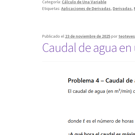
Categoría:
Cálculo de Una Variable
Etiquetas:
Aplicaciones de Derivadas
,
Derivadas
,
Publicado el
23 de noviembre de 2025
por
teoteve
Caudal de agua en 