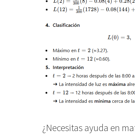
¿Necesitas ayuda en ma