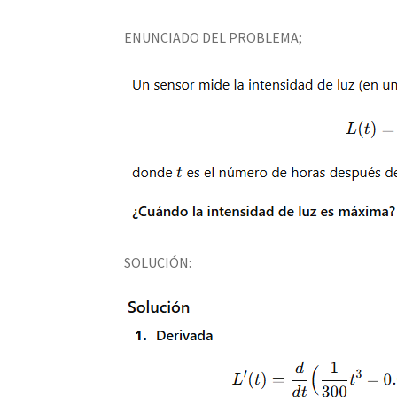
ENUNCIADO DEL PROBLEMA;
SOLUCIÓN: