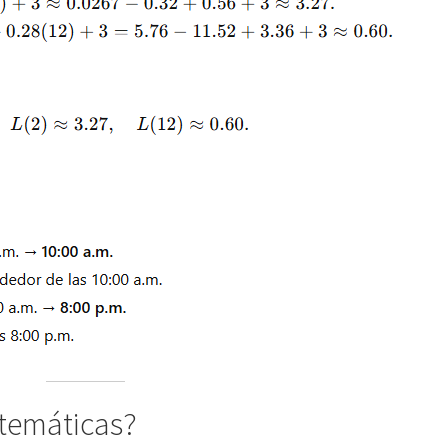
temáticas?