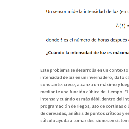
Este problema se desarrolla en un contexto 
intensidad de luz en un invernadero, dato cl
constante: crece, alcanza un máximo y lueg
mediante una función cúbica del tiempo. El
intensa y cuándo es más débil dentro del in
programación de riegos, uso de cortinas o l
de derivadas, análisis de puntos críticos 
cálculo ayuda a tomar decisiones en sistem