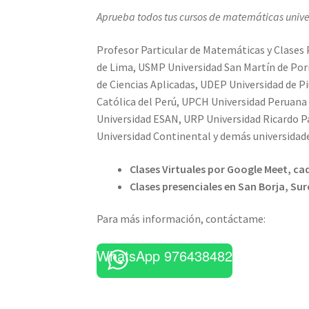
Aprueba todos tus cursos de matemáticas univer
Profesor Particular de Matemáticas y Clases 
de Lima, USMP Universidad San Martín de Porr
de Ciencias Aplicadas, UDEP Universidad de Pi
Católica del Perú, UPCH Universidad Peruana
Universidad ESAN, URP Universidad Ricardo 
Universidad Continental y demás universidad
Clases Virtuales por Google Meet, cad
Clases presenciales en San Borja, Sur
Para más información, contáctame:
WhatsApp 976438482