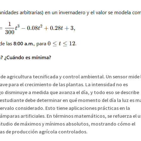
de agricultura tecnificada y control ambiental. Un sensor mide 
ave para el crecimiento de las plantas. La intensidad no es
o disminuye a medida que avanza el día, y todo eso se describe
 estudiante debe determinar en qué momento del día la luz es m
tervalo considerado. Esto tiene aplicaciones prácticas en la
ámparas artificiales. En términos matemáticos, se refuerza el 
y estudio de máximos y mínimos absolutos, mostrando cómo el
as de producción agrícola controlados.