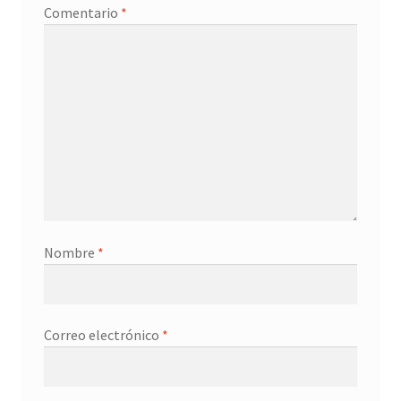
Comentario
*
Nombre
*
Correo electrónico
*