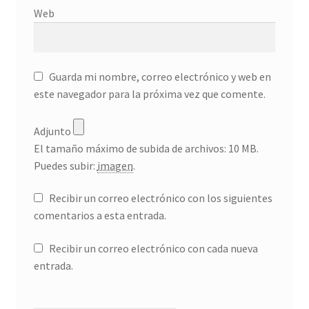
Web
Guarda mi nombre, correo electrónico y web en
este navegador para la próxima vez que comente.
Adjunto
El tamaño máximo de subida de archivos: 10 MB.
Puedes subir:
imagen
.
Recibir un correo electrónico con los siguientes
comentarios a esta entrada.
Recibir un correo electrónico con cada nueva
entrada.