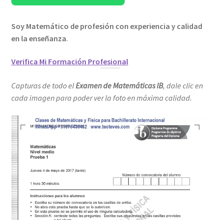
Soy Matemático de profesión con experiencia y calidad
en la enseñanza
.
Verifica Mi Formación Profesional
Capturas de todo el
Examen de Matemáticas IB
, dale clic en
cada imagen para poder ver la foto en máxima calidad.