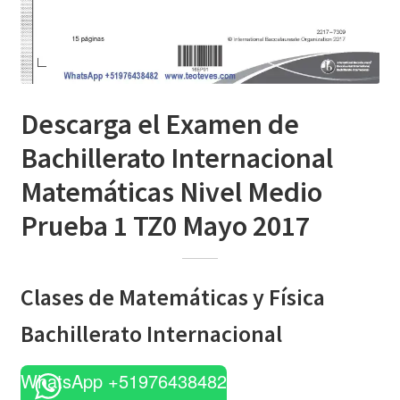
Descarga el Examen de
Bachillerato Internacional
Matemáticas Nivel Medio
Prueba 1 TZ0 Mayo 2017
Clases de Matemáticas y Física
Bachillerato Internacional
WhatsApp +51976438482