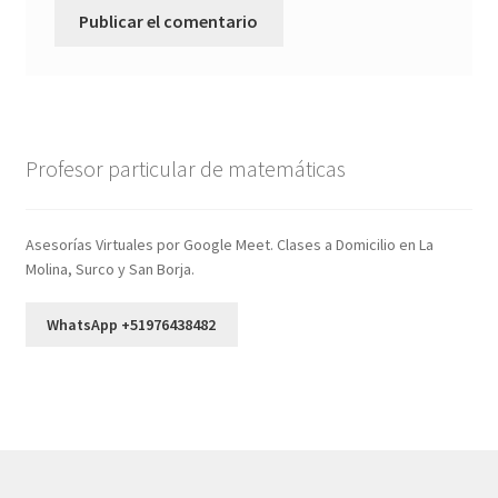
Profesor particular de matemáticas
Asesorías Virtuales por Google Meet. Clases a Domicilio en La
Molina, Surco y San Borja.
WhatsApp +51976438482