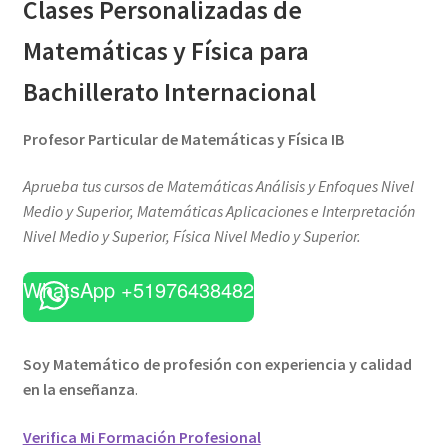
Clases Personalizadas de
Matemáticas y Física para
Bachillerato Internacional
Profesor Particular de Matemáticas y Física IB
Aprueba tus cursos de Matemáticas Análisis y Enfoques Nivel
Medio y Superior, Matemáticas Aplicaciones e Interpretación
Nivel Medio y Superior, Física Nivel Medio y Superior.
WhatsApp +51976438482
Soy Matemático de profesión con experiencia y calidad
en la enseñanza
.
Verifica Mi Formación Profesional