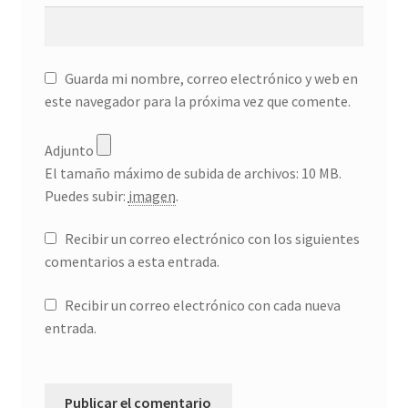
Guarda mi nombre, correo electrónico y web en
este navegador para la próxima vez que comente.
Adjunto
El tamaño máximo de subida de archivos: 10 MB.
Puedes subir:
imagen
.
Recibir un correo electrónico con los siguientes
comentarios a esta entrada.
Recibir un correo electrónico con cada nueva
entrada.