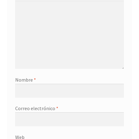
Nombre
*
Correo electrónico
*
Web