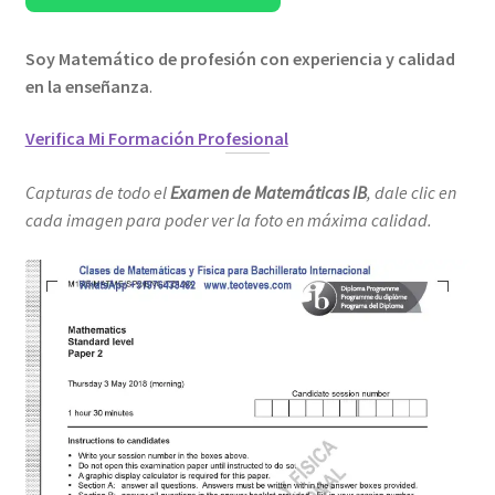
Soy Matemático de profesión con experiencia y calidad
en la enseñanza
.
Verifica Mi Formación Profesional
Capturas de todo el
Examen de Matemáticas IB
, dale clic en
cada imagen para poder ver la foto en máxima calidad.