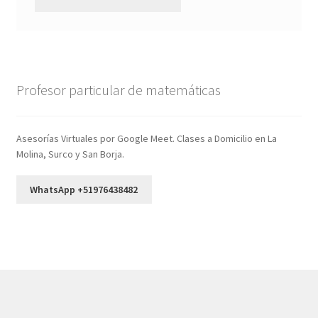
Profesor particular de matemáticas
Asesorías Virtuales por Google Meet. Clases a Domicilio en La
Molina, Surco y San Borja.
WhatsApp +51976438482