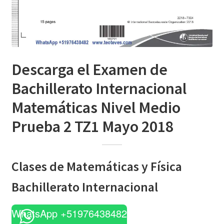
Descarga el Examen de
Bachillerato Internacional
Matemáticas Nivel Medio
Prueba 2 TZ1 Mayo 2018
Clases de Matemáticas y Física
Bachillerato Internacional
WhatsApp +51976438482