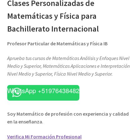
Clases Personalizadas de
Matemáticas y Física para
Bachillerato Internacional
Profesor Particular de Matemáticas y Física IB
Aprueba tus cursos de Matemáticas Análisis y Enfoques Nivel
Medio y Superior, Matemáticas Aplicaciones e Interpretación
Nivel Medio y Superior, Física Nivel Medio y Superior.
WhatsApp +51976438482
Soy Matemático de profesión con experiencia y calidad
en la enseñanza
.
Verifica Mi Formación Profesional