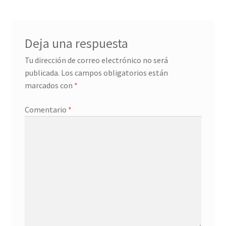
Deja una respuesta
Tu dirección de correo electrónico no será
publicada.
Los campos obligatorios están
marcados con
*
Comentario
*