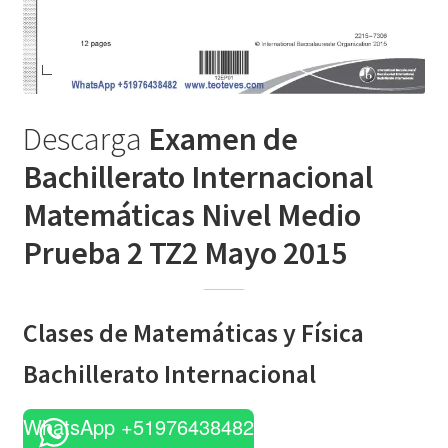
Descarga
Examen de
Bachillerato Internacional
Matemáticas Nivel Medio
Prueba 2 TZ2 Mayo 2015
Clases de Matemáticas y Física
Bachillerato Internacional
WhatsApp +51976438482