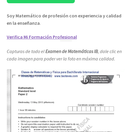
Soy Matemático de profesión con experiencia y calidad
en la enseñanza
.
Verifica Mi Formación Profesional
Capturas de todo el
Examen de Matemáticas IB
, dale clic en
cada imagen para poder ver la foto en máxima calidad.