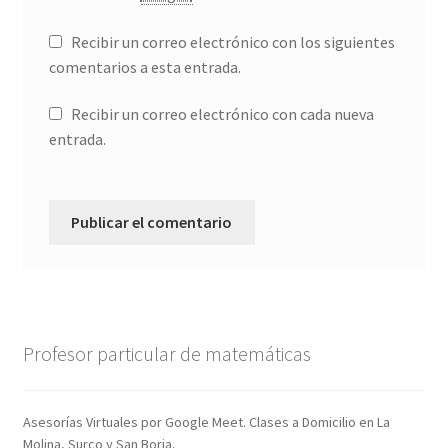
Recibir un correo electrónico con los siguientes
comentarios a esta entrada.
Recibir un correo electrónico con cada nueva
entrada.
Profesor particular de matemáticas
Asesorías Virtuales por Google Meet. Clases a Domicilio en La
Molina, Surco y San Borja.