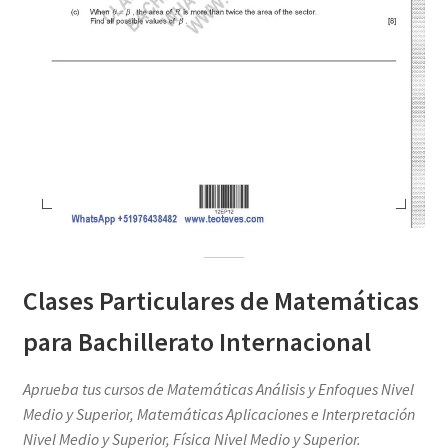
Clases Particulares de Matemáticas
para Bachillerato Internacional
Aprueba tus cursos de Matemáticas Análisis y Enfoques Nivel
Medio y Superior, Matemáticas Aplicaciones e Interpretación
Nivel Medio y Superior, Física Nivel Medio y Superior.