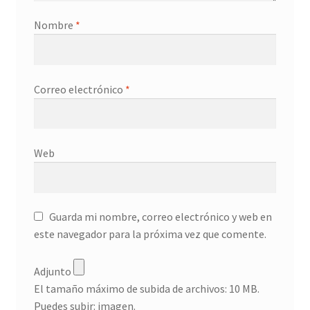
Nombre
*
Correo electrónico
*
Web
Guarda mi nombre, correo electrónico y web en
este navegador para la próxima vez que comente.
Adjunto
El tamaño máximo de subida de archivos: 10 MB.
Puedes subir:
imagen
.